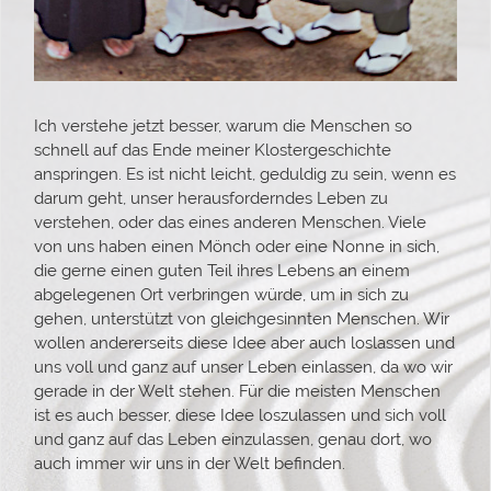
Ich verstehe jetzt besser, warum die Menschen so
schnell auf das Ende meiner Klostergeschichte
anspringen. Es ist nicht leicht, geduldig zu sein, wenn es
darum geht, unser herausforderndes Leben zu
verstehen, oder das eines anderen Menschen. Viele
von uns haben einen Mönch oder eine Nonne in sich,
die gerne einen guten Teil ihres Lebens an einem
abgelegenen Ort verbringen würde, um in sich zu
gehen, unterstützt von gleichgesinnten Menschen. Wir
wollen andererseits diese Idee aber auch loslassen und
uns voll und ganz auf unser Leben einlassen, da wo wir
gerade in der Welt stehen. Für die meisten Menschen
ist es auch besser, diese Idee loszulassen und sich voll
und ganz auf das Leben einzulassen, genau dort, wo
auch immer wir uns in der Welt befinden.