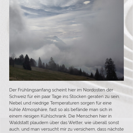
Der Frühlingsanfang scheint hier im Nordosten der
Schweiz für ein paar Tage ins Stocken geraten zu sein.
Nebel und niedrige Temperaturen sorgen für eine
kühle Atmosphäre, fast so als befände man sich in
einem riesigen Kühlschrank. Die Menschen hier in
Waldstatt plaudern über das Wetter, wie überall sonst
auch, und man versucht mir zu versichern, dass nächste