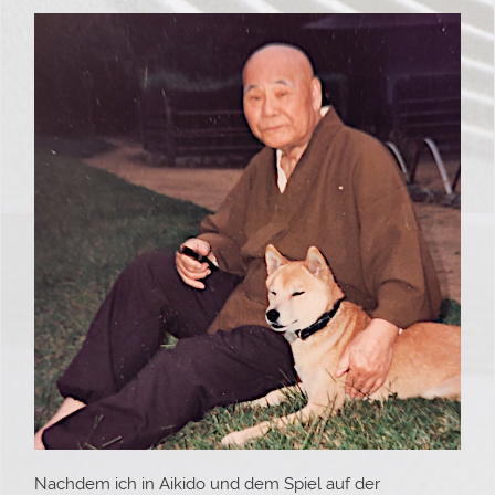
Nachdem ich in Aikido und dem Spiel auf der